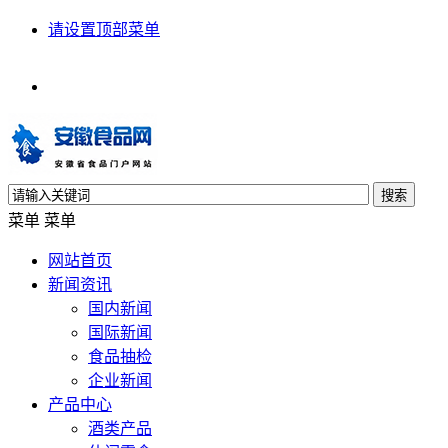
请设置顶部菜单
搜索
菜单
菜单
网站首页
新闻资讯
国内新闻
国际新闻
食品抽检
企业新闻
产品中心
酒类产品