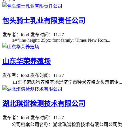
包头骑士乳业有限责任公司
发布者：food
发布时间：11-27
le="line-height: 25px; font-family: 'Times New Rom...
山东华荣养殖场
发布者：food
发布时间：11-27
山东华荣肉狗养殖基地是济宁市种犬养殖龙头示范企...
湖北琪谱检测技术有限公司
发布者：food
发布时间：11-27
公司档案公司名称：湖北琪谱检测技术有限公司公司类