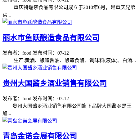
重庆特瑞莎食品有限公司成立于2010年6月，是重庆兄弟
实...
丽水市鱼跃酿造食品有限公司
发布者：food
发布时间：07-12
生产:黄酒、酿造酱油、酿造食醋、调味料(液体)、白酒...
贵州大国酱乡酒业销售有限公司
发布者：food
发布时间：07-12
贵州大国酱乡酒业销售有限公司旗下品牌大国酱乡是王
旭...
青岛金诺会展有限公司