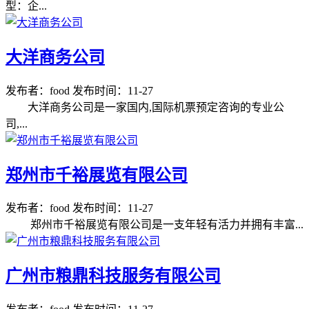
型：企...
大洋商务公司
发布者：food
发布时间：11-27
大洋商务公司是一家国内,国际机票预定咨询的专业公
司,...
郑州市千裕展览有限公司
发布者：food
发布时间：11-27
郑州市千裕展览有限公司是一支年轻有活力并拥有丰富...
广州市粮鼎科技服务有限公司