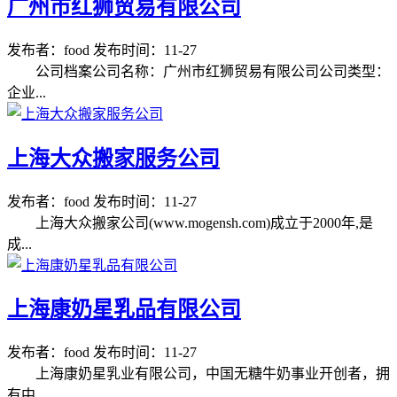
广州市红狮贸易有限公司
发布者：food
发布时间：11-27
公司档案公司名称：广州市红狮贸易有限公司公司类型：
企业...
上海大众搬家服务公司
发布者：food
发布时间：11-27
上海大众搬家公司(www.mogensh.com)成立于2000年,是
成...
上海康奶星乳品有限公司
发布者：food
发布时间：11-27
上海康奶星乳业有限公司，中国无糖牛奶事业开创者，拥
有中...