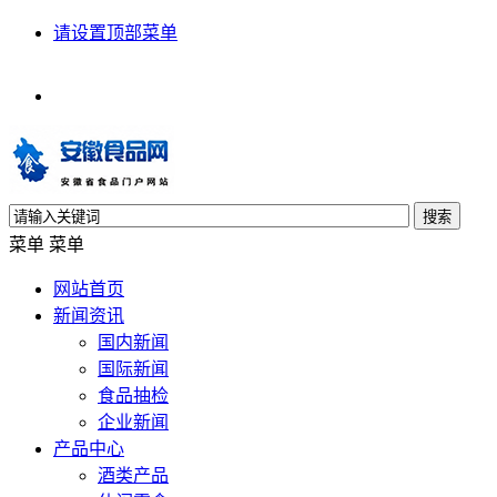
请设置顶部菜单
搜索
菜单
菜单
网站首页
新闻资讯
国内新闻
国际新闻
食品抽检
企业新闻
产品中心
酒类产品