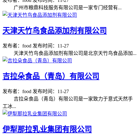
发布者：food
发布时间：11-27
广州市粮鼎科技服务有限公司是一家专门经营有...
天津天竹鸟食品添加剂有限公司
发布者：food
发布时间：11-27
天津天竹鸟食品添加剂有限公司是北京天竹鸟食品添加...
吉拉朵食品（青岛）有限公司
发布者：food
发布时间：11-27
吉拉朵食品（青岛）有限公司是一家致力于意式天然手
工冰...
伊犁那拉乳业集团有限公司