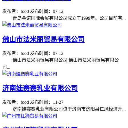
发布者：food
发布时间：07-12
青岛金诺国际会展有限公司成立于1999年。公司目前有...
佛山市法米丽贸易有限公司
发布者：food
发布时间：07-12
佛山市法米丽贸易有限公司 佛山市法米丽贸易有限公
司...
济南娃赛赛乳业有限公司
发布者：food
发布时间：11-27
济南娃赛赛乳业有限公司位于济南市济阳县仁风经济开...