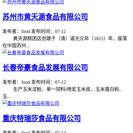
苏州市黄天源食品有限公司
发布者：food
发布时间：07-12
黄天源糕团店创建于（清）道光元年（1821）年，座落
在中国苏州...
长春帝豪食品发展有限公司
发布者：food
发布时间：07-12
生产玉米淀粉、单一饲料(喷浆玉米皮、玉米蛋白粉、
玉...
重庆特瑞莎食品有限公司
发布者：food
发布时间：07-12