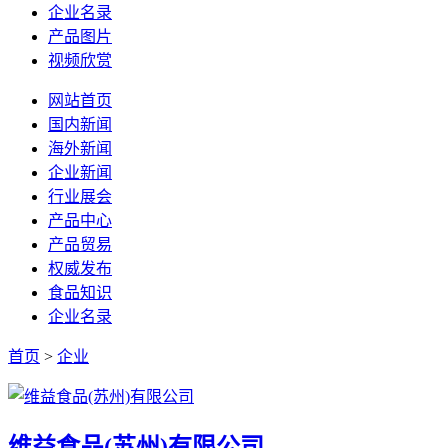
企业名录
产品图片
视频欣赏
网站首页
国内新闻
海外新闻
企业新闻
行业展会
产品中心
产品贸易
权威发布
食品知识
企业名录
首页
>
企业
维益食品(苏州)有限公司