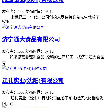
发布者：food
发布时间：07-12
上世纪三十年代，公司创始人罗伯特维益先生就成了
Wilb...
济宁通大食品有限公司
发布者：food
发布时间：07-12
如果您需要速冻食品; 原料的生产加工，找济宁通大食品
有...
辽礼实业(沈阳)有限公司
发布者：food
发布时间：07-12
辽礼实业（沈阳）有限公司坐落于东北经济文化枢纽沈
阳，注...