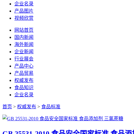
企业名录
产品图片
视频欣赏
网站首页
国内新闻
海外新闻
企业新闻
行业展会
产品中心
产品贸易
权威发布
食品知识
企业名录
首页
>
权威发布
>
食品标准
GB 25531-2010 食品安全国家标准 食