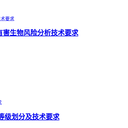
物产品有害生物风险分析技术要求
质量 等级划分及技术要求