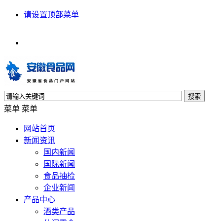
请设置顶部菜单
搜索
菜单
菜单
网站首页
新闻资讯
国内新闻
国际新闻
食品抽检
企业新闻
产品中心
酒类产品