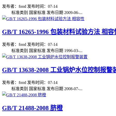
发布者：food
发布时间：07-14
标准类别 国家标准 发布日期 2009-06-...
GB/T 16265-1996 包装材料试验方法 相容
发布者：food
发布时间：07-14
标准类别 国家标准 发布日期 1996-03-...
GB/T 13638-2008 工业锅炉水位控制报
发布者：food
发布时间：07-14
标准类别 国家标准 发布日期 2008-07-...
GB/T 21488-2008 脐橙