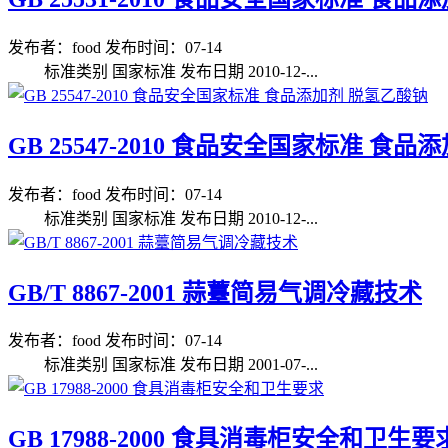
发布者：food
发布时间：07-14
标准类别 国家标准 发布日期 2010-12-...
GB 25547-2010 食品安全国家标准 食
发布者：food
发布时间：07-14
标准类别 国家标准 发布日期 2010-12-...
GB/T 8867-2001 蒜薹简易气调冷藏技术
发布者：food
发布时间：07-14
标准类别 国家标准 发布日期 2001-07-...
GB 17988-2000 食具消毒柜安全和卫生要