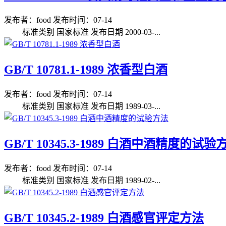
发布者：food
发布时间：07-14
标准类别 国家标准 发布日期 2000-03-...
GB/T 10781.1-1989 浓香型白酒
发布者：food
发布时间：07-14
标准类别 国家标准 发布日期 1989-03-...
GB/T 10345.3-1989 白酒中酒精度的试验
发布者：food
发布时间：07-14
标准类别 国家标准 发布日期 1989-02-...
GB/T 10345.2-1989 白酒感官评定方法