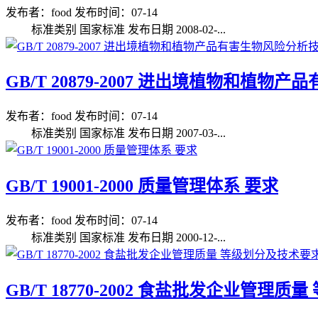
发布者：food
发布时间：07-14
标准类别 国家标准 发布日期 2008-02-...
GB/T 20879-2007 进出境植物和植
发布者：food
发布时间：07-14
标准类别 国家标准 发布日期 2007-03-...
GB/T 19001-2000 质量管理体系 要求
发布者：food
发布时间：07-14
标准类别 国家标准 发布日期 2000-12-...
GB/T 18770-2002 食盐批发企业管理