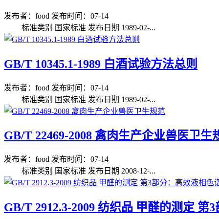
发布者：food
发布时间：07-14
标准类别 国家标准 发布日期 1989-02-...
GB/T 10345.1-1989 白酒试验方法总则
发布者：food
发布时间：07-14
标准类别 国家标准 发布日期 1989-02-...
GB/T 22469-2008 禽肉生产企业兽医卫
发布者：food
发布时间：07-14
标准类别 国家标准 发布日期 2008-12-...
GB/T 2912.3-2009 纺织品 甲醛的测