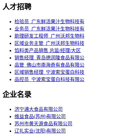
人才招聘
检验员_广东鲜活果汁生物科技有
业务员_广东鲜活果汁生物科技有
助理研发工程师_广州沃邦生物科
区域业务主管_广州沃邦生物科技
馅料类产品销售 总监/经理/大区
销售经理_青岛德润隆食品有限公
品管_佛山市南海奇有食品有限公
区域销售经理_宁波索宝蛋白科技
品控员_宁波索宝蛋白科技有限公
企业名录
济宁通大食品有限公司
维益食品(苏州)有限公司
苏州市黄天源食品有限公司
辽礼实业(沈阳)有限公司