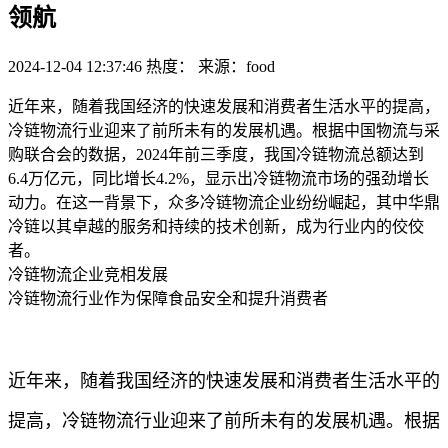
领航
2024-12-04 12:37:46
热度：
来源：food
近年来，随着我国经济的快速发展和消费者生活水平的提高，
冷链物流行业迎来了前所未有的发展机遇。根据中国物流与采
购联合会的数据，2024年前三季度，我国冷链物流总额达到
6.4万亿元，同比增长4.2%，显示出冷链物流市场的强劲增长
动力。在这一背景下，众多冷链物流企业纷纷崛起，其中华鼎
冷链以其卓越的服务和持续的技术创新，成为行业内的佼佼
者。
冷链物流企业竞相发展
冷链物流行业作为保障食品安全和提升消费者
近年来，随着我国经济的快速发展和消费者生活水平的
提高，冷链物流行业迎来了前所未有的发展机遇。根据