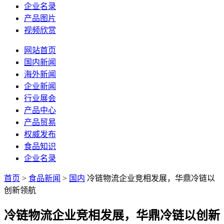
企业名录
产品图片
视频欣赏
网站首页
国内新闻
海外新闻
企业新闻
行业展会
产品中心
产品贸易
权威发布
食品知识
企业名录
首页
>
食品新闻
>
国内
冷链物流企业竞相发展，华鼎冷链以
创新领航
冷链物流企业竞相发展，华鼎冷链以创新