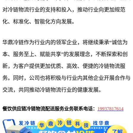
对冷链物流行业的支持和投入，推动行业向更加规范
化、标准化、智能化方向发展。
华鼎冷链作为行业内的领军企业，将继续秉承“诚信为
本、服务至上、赋能共享”的发展理念，不断探索和创
新，为客户提供更加优质、高效、便捷的冷链物流服
务。同时，公司也将积极与行业内其他企业开展合作与
交流，共同推动冷链物流行业的健康发展。
餐饮供应链冷链物流配送服务业务联系电话：
19937817614