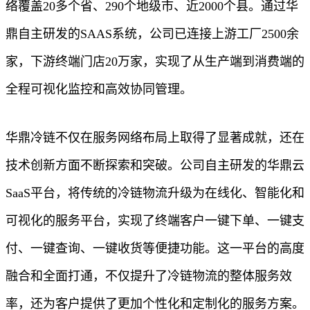
络覆盖20多个省、290个地级市、近2000个县。通过华
鼎自主研发的SAAS系统，公司已连接上游工厂2500余
家，下游终端门店20万家，实现了从生产端到消费端的
全程可视化监控和高效协同管理。
华鼎冷链不仅在服务网络布局上取得了显著成就，还在
技术创新方面不断探索和突破。公司自主研发的华鼎云
SaaS平台，将传统的冷链物流升级为在线化、智能化和
可视化的服务平台，实现了终端客户一键下单、一键支
付、一键查询、一键收货等便捷功能。这一平台的高度
融合和全面打通，不仅提升了冷链物流的整体服务效
率，还为客户提供了更加个性化和定制化的服务方案。