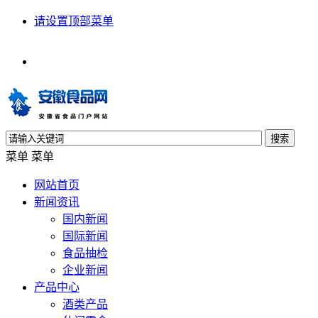
请设置顶部菜单
搜索
菜单
菜单
网站首页
新闻资讯
国内新闻
国际新闻
食品抽检
企业新闻
产品中心
酒类产品