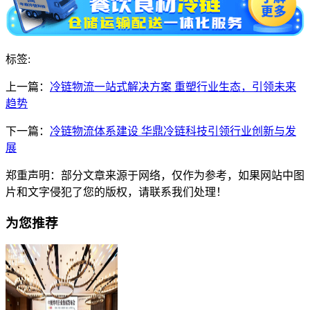
标签:
上一篇：
冷链物流一站式解决方案 重塑行业生态，引领未来
趋势
下一篇：
冷链物流体系建设 华鼎冷链科技引领行业创新与发
展
郑重声明：部分文章来源于网络，仅作为参考，如果网站中图
片和文字侵犯了您的版权，请联系我们处理！
为您推荐