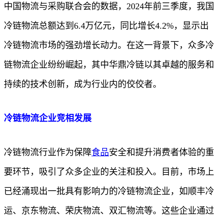
中国物流与采购联合会的数据，2024年前三季度，我国
冷链物流总额达到6.4万亿元，同比增长4.2%，显示出
冷链物流市场的强劲增长动力。在这一背景下，众多冷
链物流企业纷纷崛起，其中华鼎冷链以其卓越的服务和
持续的技术创新，成为行业内的佼佼者。
冷链物流企业竞相发展
冷链物流行业作为保障
食品
安全和提升消费者体验的重
要环节，吸引了众多企业的关注和投入。目前，市场上
已经涌现出一批具有影响力的冷链物流企业，如顺丰冷
运、京东物流、荣庆物流、双汇物流等。这些企业通过