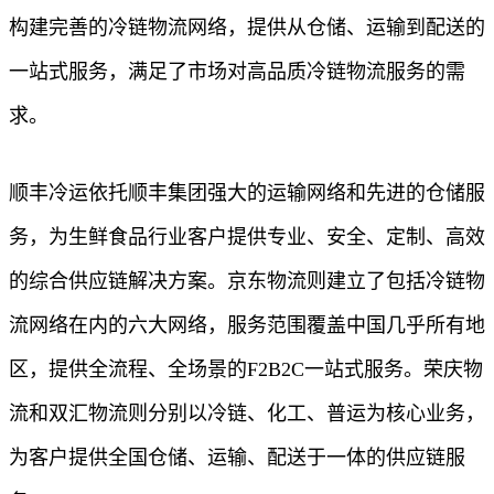
构建完善的冷链物流网络，提供从仓储、运输到配送的
一站式服务，满足了市场对高品质冷链物流服务的需
求。
顺丰冷运依托顺丰集团强大的运输网络和先进的仓储服
务，为生鲜食品行业客户提供专业、安全、定制、高效
的综合供应链解决方案。京东物流则建立了包括冷链物
流网络在内的六大网络，服务范围覆盖中国几乎所有地
区，提供全流程、全场景的F2B2C一站式服务。荣庆物
流和双汇物流则分别以冷链、化工、普运为核心业务，
为客户提供全国仓储、运输、配送于一体的供应链服