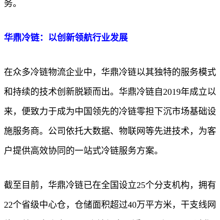
务。
华鼎冷链：以创新领航行业发展
在众多冷链物流企业中，华鼎冷链以其独特的服务模式
和持续的技术创新脱颖而出。华鼎冷链自2019年成立以
来，便致力于成为中国领先的冷链零担下沉市场基础设
施服务商。公司依托大数据、物联网等先进技术，为客
户提供高效协同的一站式冷链服务方案。
截至目前，华鼎冷链已在全国设立25个分支机构，拥有
22个省级中心仓，仓储面积超过40万平方米，干支线网