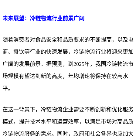
未来展望：冷链物流行业前景广阔
随着消费者对食品安全和品质要求的不断提高，以及电
商、餐饮等行业的快速发展，冷链物流行业将迎来更加
广阔的发展前景。据预测，到2025年，我国冷链物流市
场规模有望达到新的高度，年均增速将保持在较高水
平。
在这一背景下，冷链物流企业需要不断创新和优化服务
模式，提升技术水平和运营效率，以满足市场对高品质
冷链物流服务的需求。同时，政府和社会各界也应加大